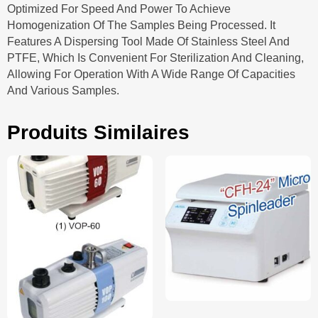
Optimized For Speed And Power To Achieve
Homogenization Of The Samples Being Processed. It
Features A Dispersing Tool Made Of Stainless Steel And
PTFE, Which Is Convenient For Sterilization And Cleaning,
Allowing For Operation With A Wide Range Of Capacities
And Various Samples.
Produits Similaires