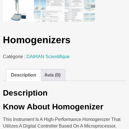
Homogenizers
Catégorie :
DAIHAN Scientifique
Description
Avis (0)
Description
Know About Homogenizer
This Instrument Is A High-Performance Homogenizer That
Utilizes A Digital Controller Based On A Microprocessor,