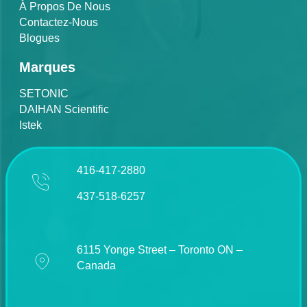
À Propos De Nous
Contactez-Nous
Blogues
Marques
SETONIC
DAIHAN Scientific
Istek
416-417-2880
437-518-6257
6115 Yonge Street – Toronto ON –
Canada