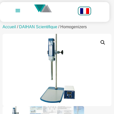
Accueil
/
DAIHAN Scientifique
/ Homogenizers