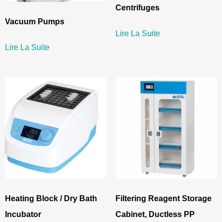
Centrifuges
Vacuum Pumps
Lire La Suite
Lire La Suite
Heating Block / Dry Bath
Filtering Reagent Storage
Incubator
Cabinet, Ductless PP