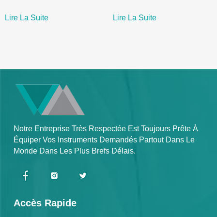
Lire La Suite
Lire La Suite
Notre Entreprise Très Respectée Est Toujours Prête À
Équiper Vos Instruments Demandés Partout Dans Le
Monde Dans Les Plus Brefs Délais.
Accès Rapide