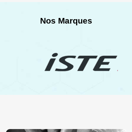
Nos Marques