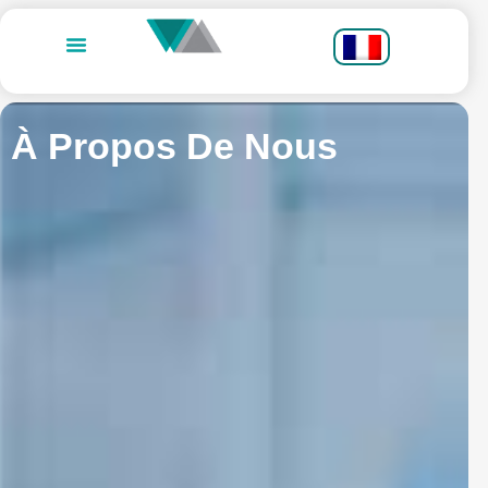
À Propos De Nous