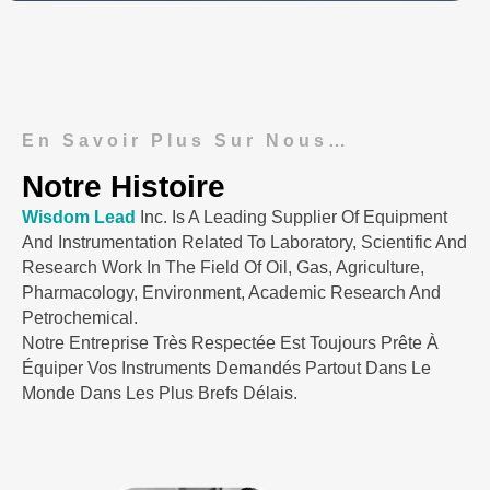
En Savoir Plus Sur Nous…
Notre Histoire
Wisdom Lead
Inc. Is A Leading Supplier Of Equipment
And Instrumentation Related To Laboratory, Scientific And
Research Work In The Field Of Oil, Gas, Agriculture,
Pharmacology, Environment, Academic Research And
Petrochemical.
Notre Entreprise Très Respectée Est Toujours Prête À
Équiper Vos Instruments Demandés Partout Dans Le
Monde Dans Les Plus Brefs Délais.